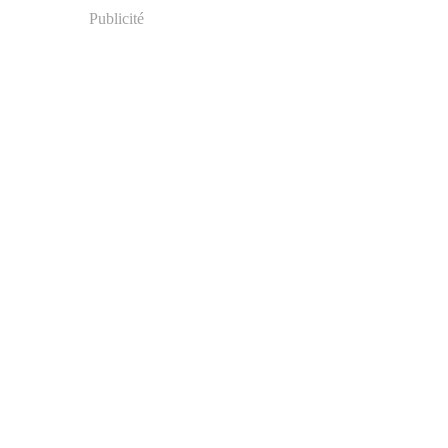
Publicité