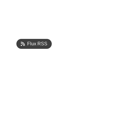
Flux RSS