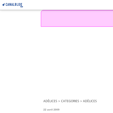
ADÈLICES
>
CATEGORIES
>
ADÈLICES
22 avril 2009