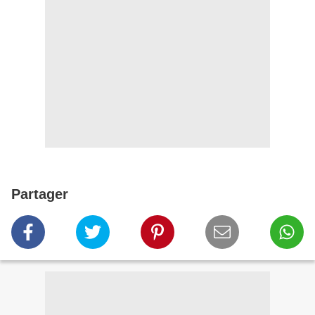
Partager