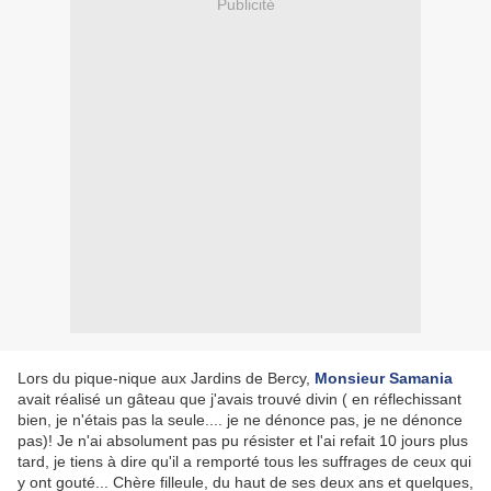
Publicité
Lors du pique-nique aux Jardins de Bercy,
Monsieur Samania
avait réalisé un gâteau que j'avais trouvé divin ( en réflechissant
bien, je n'étais pas la seule.... je ne dénonce pas, je ne dénonce
pas)! Je n'ai absolument pas pu résister et l'ai refait 10 jours plus
tard, je tiens à dire qu'il a remporté tous les suffrages de ceux qui
y ont gouté... Chère filleule, du haut de ses deux ans et quelques,