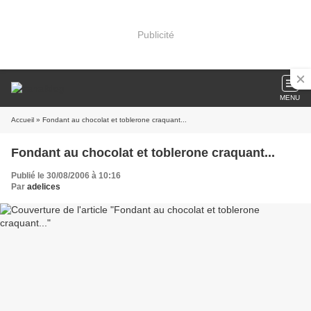
Publicité
MENU
Accueil
» Fondant au chocolat et toblerone craquant...
Fondant au chocolat et toblerone craquant...
Publié le 30/08/2006 à 10:16
Par
adelices