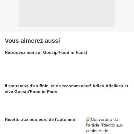
Vous aimerez aussi
Retrouvez moi sur Gossip'Food in Paris!
Il est temps d'en finir...et de recommencer! Adieu Adelices et
vive Gossip'Food in Paris
Risotto aux couleurs de l'automne