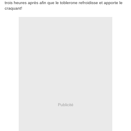
trois heures après afin que le toblerone refroidisse et apporte le
craquant!
Publicité