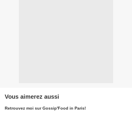
Vous aimerez aussi
Retrouvez moi sur Gossip'Food in Paris!