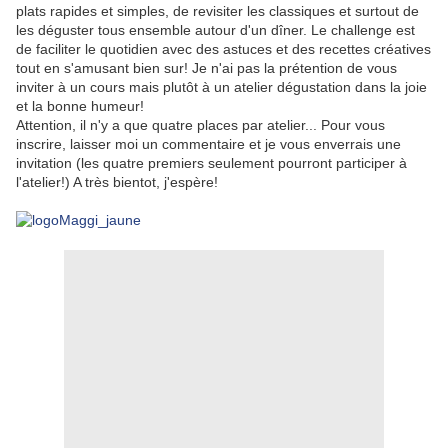
plats rapides et simples, de revisiter les classiques et surtout de
les déguster tous ensemble autour d'un dîner. Le challenge est
de faciliter le quotidien avec des astuces et des recettes créatives
tout en s'amusant bien sur! Je n'ai pas la prétention de vous
inviter à un cours mais plutôt à un atelier dégustation dans la joie
et la bonne humeur!
Attention, il n'y a que quatre places par atelier... Pour vous
inscrire, laisser moi un commentaire et je vous enverrais une
invitation (les quatre premiers seulement pourront participer à
l'atelier!) A très bientot, j'espère!