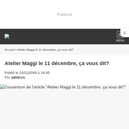
Publicité
MENU
Accueil
» Atelier Maggi le 11 décembre, ça vous dit?
Atelier Maggi le 11 décembre, ça vous dit?
Publié le 24/11/2006 à 16:00
Par
adelices