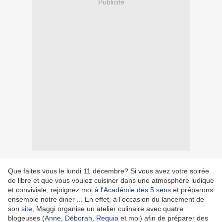
Publicité
Que faites vous le lundi 11 décembre? Si vous avez votre soirée
de libre et que vous voulez cuisiner dans une atmosphère ludique
et conviviale, rejoignez moi à
l'Académie des 5 sens
et préparons
ensemble notre diner ... En effet, à l'occasion du lancement de
son
site
, Maggi organise un atelier culinaire avec quatre
blogeuses (
Anne
,
Déborah
,
Requia
et moi) afin de préparer des