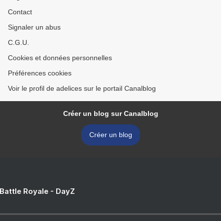
Contact
Signaler un abus
C.G.U.
Cookies et données personnelles
Préférences cookies
Voir le profil de adelices sur le portail Canalblog
Créer un blog sur Canalblog
Créer un blog
 Battle Royale - DayZ