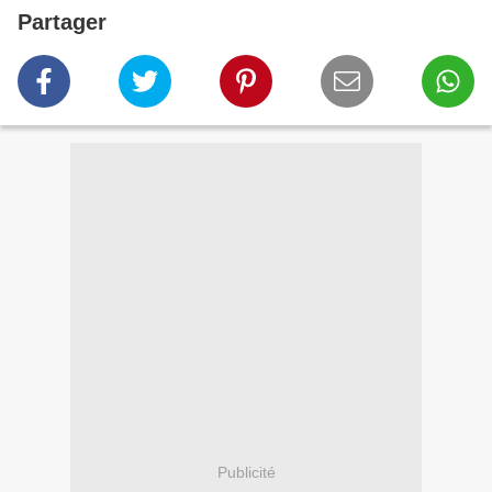
Partager
Publicité