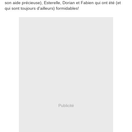
son aide précieuse), Esterelle, Dorian et Fabien qui ont été (et
qui sont toujours d'ailleurs) formidables!
Publicité