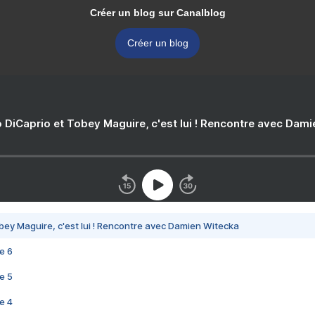
Créer un blog sur Canalblog
Créer un blog
 DiCaprio et Tobey Maguire, c'est lui ! Rencontre avec Dam
bey Maguire, c'est lui ! Rencontre avec Damien Witecka
e 6
e 5
e 4