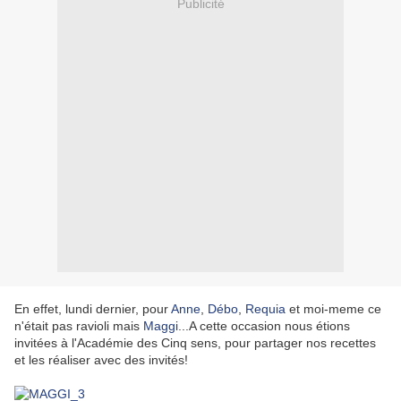
Publicité
En effet, lundi dernier, pour
Anne
,
Débo
,
Requia
et moi-meme ce
n'était pas ravioli mais
Maggi
...A cette occasion nous étions
invitées à l'Académie des Cinq sens, pour partager nos recettes
et les réaliser avec des invités!