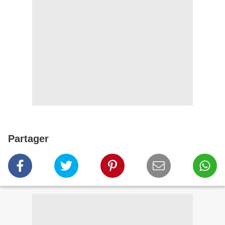
Partager