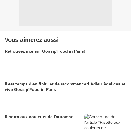
Vous aimerez aussi
Retrouvez moi sur Gossip'Food in Paris!
Il est temps d'en finir...et de recommencer! Adieu Adelices et
vive Gossip'Food in Paris
Risotto aux couleurs de l'automne