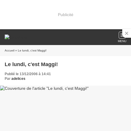
Publicité
MENU
Accueil
» Le lundi, c'est Maggi!
Le lundi, c'est Maggi!
Publié le 13/12/2006 à 14:41
Par
adelices