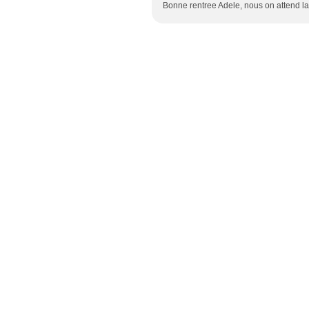
Bonne rentree Adele, nous on attend la 