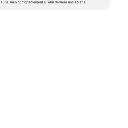
suite, bien confortablement a l'abri derriere nos ecrans.