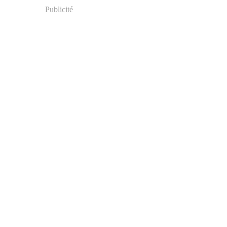
Publicité