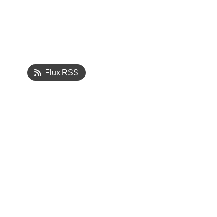
Flux RSS