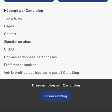
Hébergé par Canalblog
Top articles
Pages
Contact
Signaler un abus
C.G.U.
Cookies et données personnelles
Préférences cookies
Voir le profil de adelices sur le portail Canalblog
Créer un blog sur Canalblog
Créer un blog