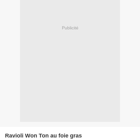
Publicité
Ravioli Won Ton au foie gras