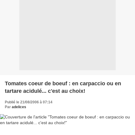
Tomates coeur de boeuf : en carpaccio ou en
tartare acidulé... c'est au choix!
Publié le 21/08/2006 à 07:14
Par
adelices