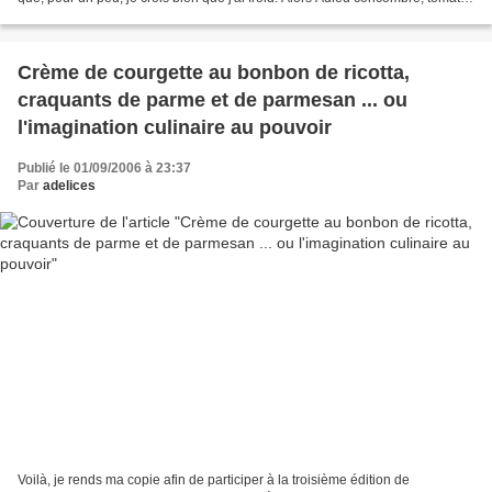
et huile d'olive...
Crème de courgette au bonbon de ricotta,
craquants de parme et de parmesan ... ou
l'imagination culinaire au pouvoir
Publié le 01/09/2006 à 23:37
Par
adelices
Voilà, je rends ma copie afin de participer à la troisième édition de