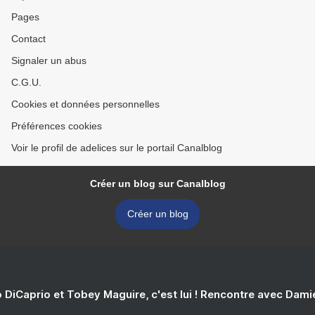
Pages
Contact
Signaler un abus
C.G.U.
Cookies et données personnelles
Préférences cookies
Voir le profil de adelices sur le portail Canalblog
Créer un blog sur Canalblog
Créer un blog
 DiCaprio et Tobey Maguire, c'est lui ! Rencontre avec Dam