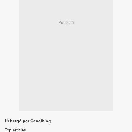
Publicité
Hébergé par Canalblog
Top articles