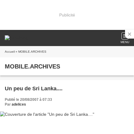
Publicité
MENU
Accueil
» MOBILE.ARCHIVES
MOBILE.ARCHIVES
Un peu de Sri Lanka....
Publié le 20/08/2007 à 07:33
Par
adelices