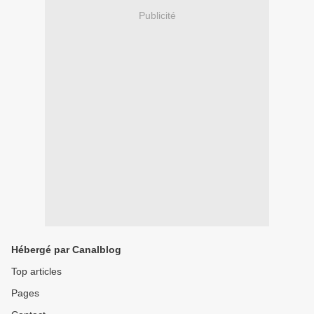
Publicité
Hébergé par Canalblog
Top articles
Pages