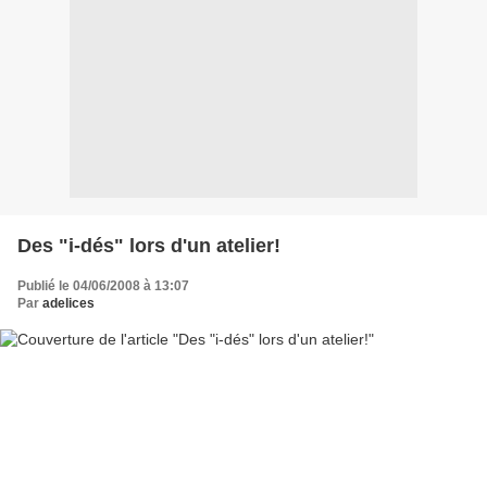
Des "i-dés" lors d'un atelier!
Publié le 04/06/2008 à 13:07
Par
adelices