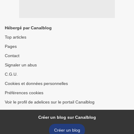
Hébergé par Canalblog
Top articles
Pages
Contact
Signaler un abus
C.G.U.
Cookies et données personnelles
Préférences cookies
Voir le profil de adelices sur le portail Canalblog
Créer un blog sur Canalblog
Créer un blog