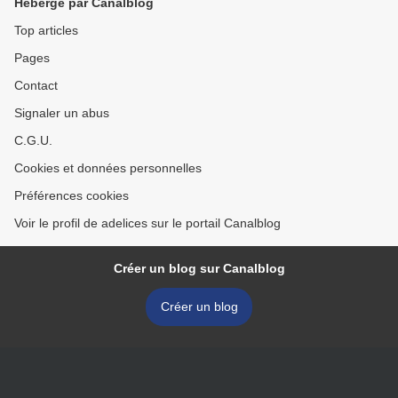
Hébergé par Canalblog
Top articles
Pages
Contact
Signaler un abus
C.G.U.
Cookies et données personnelles
Préférences cookies
Voir le profil de adelices sur le portail Canalblog
Créer un blog sur Canalblog
Créer un blog