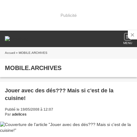
Publicité
MENU
Accueil
» MOBILE.ARCHIVES
MOBILE.ARCHIVES
Jouer avec des dés??? Mais si c'est de la
cuisine!
Publié le 19/05/2008 à 12:07
Par
adelices