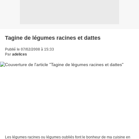
Tagine de légumes racines et dattes
Publié le 07/02/2008 à 15:33
Par
adelices
Les légumes racines ou légumes oubliés font le bonheur de ma cuisine en