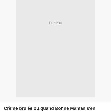
Publicité
Crème brulée ou quand Bonne Maman s'en