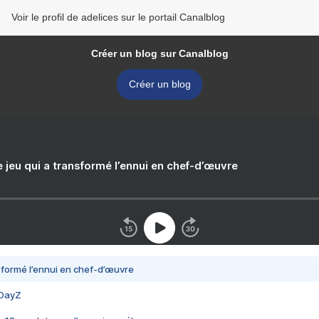
Voir le profil de adelices sur le portail Canalblog
Créer un blog sur Canalblog
Créer un blog
e jeu qui a transformé l’ennui en chef-d’œuvre
nsformé l’ennui en chef-d’œuvre
 DayZ