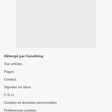
Hébergé par Canalblog
Top articles
Pages
Contact
Signaler un abus
C.G.U.
Cookies et données personnelles
Préférences cookies