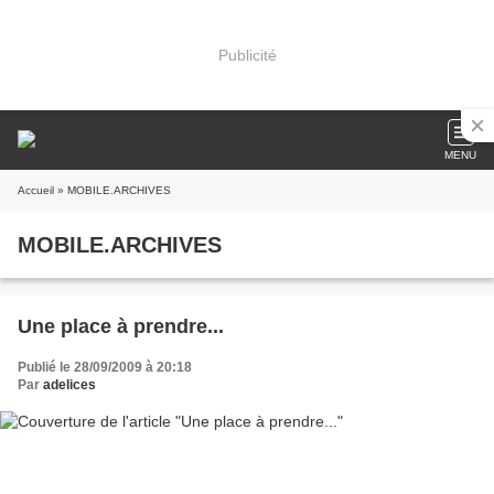
Publicité
MENU
Accueil
» MOBILE.ARCHIVES
MOBILE.ARCHIVES
Une place à prendre...
Publié le 28/09/2009 à 20:18
Par
adelices