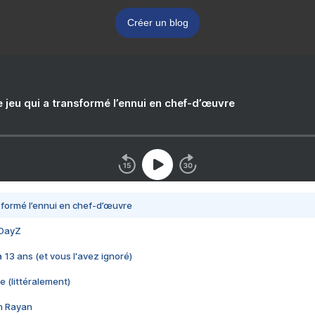
Créer un blog
e jeu qui a transformé l’ennui en chef-d’œuvre
nsformé l’ennui en chef-d’œuvre
 DayZ
 a 13 ans (et vous l'avez ignoré)
e (littéralement)
im Rayan