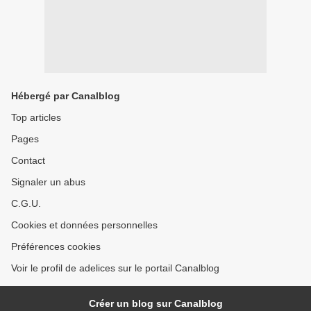
Hébergé par Canalblog
Top articles
Pages
Contact
Signaler un abus
C.G.U.
Cookies et données personnelles
Préférences cookies
Voir le profil de adelices sur le portail Canalblog
Créer un blog sur Canalblog