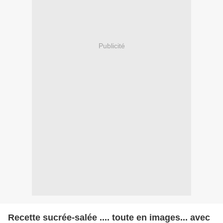
Publicité
Recette sucrée-salée .... toute en images... avec