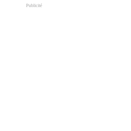
Publicité