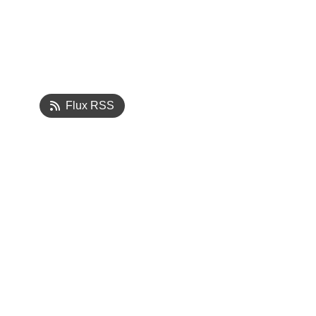
Flux RSS