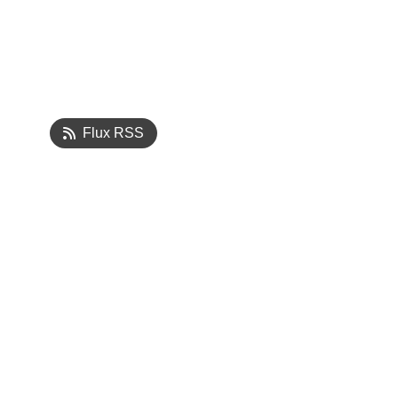
Flux RSS