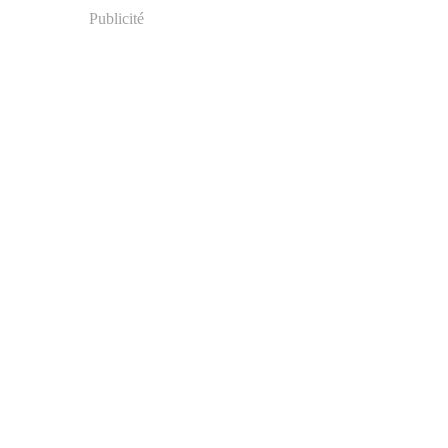
Publicité