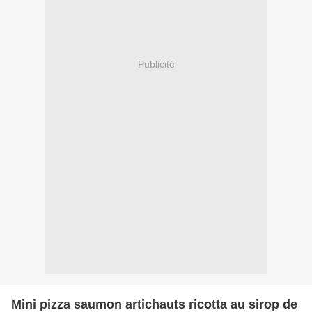
Publicité
Mini pizza saumon artichauts ricotta au sirop de