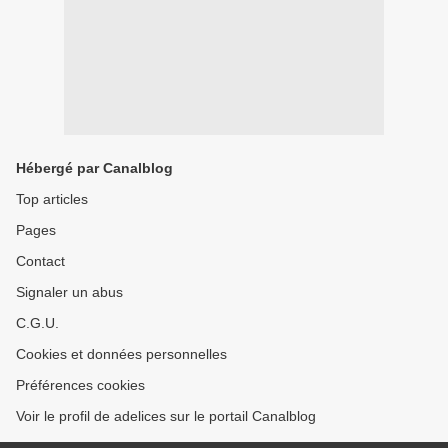
Hébergé par Canalblog
Top articles
Pages
Contact
Signaler un abus
C.G.U.
Cookies et données personnelles
Préférences cookies
Voir le profil de adelices sur le portail Canalblog