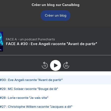
Créer un blog sur Canalblog
Créer un blog
FACE A - un podcast Purecharts
FACE A #30 : Eve Angeli raconte "Avant de partir"
#30 : Eve Angeli raconte "Avant de partir"
#29 : MC Solaar raconte "Bouge de là"
28 : Lorie raconte "Je vais vite"
#27 : Christophe Willem raconte "Jacques a dit"