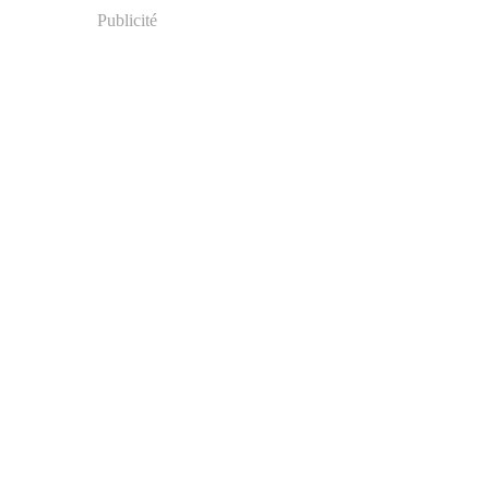
Publicité