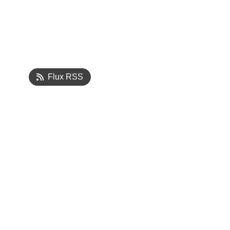
Flux RSS