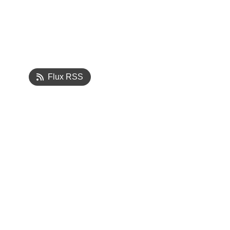
Flux RSS