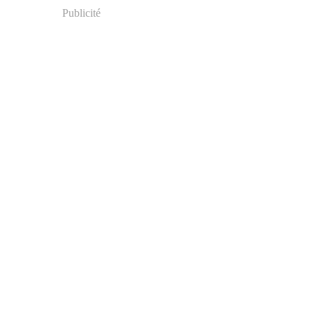
Publicité