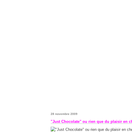
28 novembre 2009
"Just Chocolate" ou rien que du plaisir en c