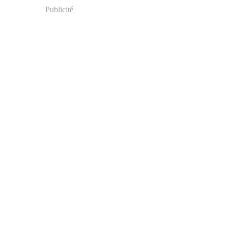
Publicité