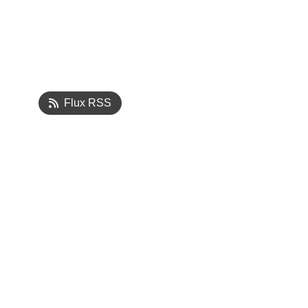
Flux RSS