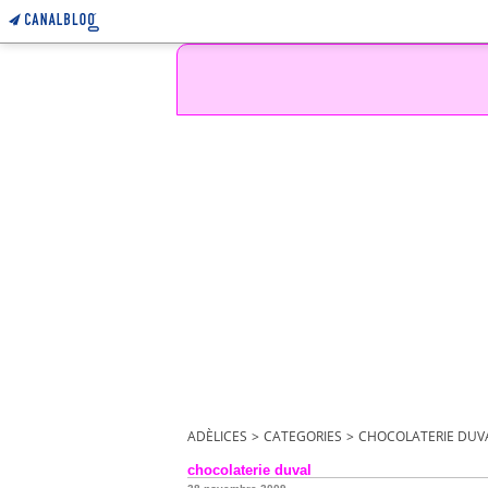
ADÈLICES
>
CATEGORIES
>
CHOCOLATERIE DUV
chocolaterie duval