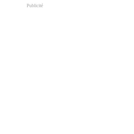
Publicité