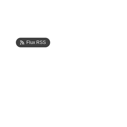
Flux RSS